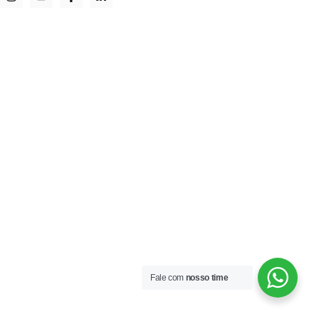
Fale com
nosso time