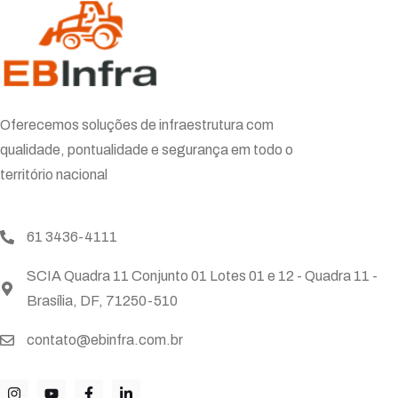
Oferecemos soluções de infraestrutura com
qualidade, pontualidade e segurança em todo o
território nacional
61 3436-4111
SCIA Quadra 11 Conjunto 01 Lotes 01 e 12 - Quadra 11 -
Brasília, DF, 71250-510
contato@ebinfra.com.br