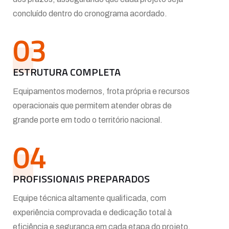
concluído dentro do cronograma acordado.
03
ESTRUTURA COMPLETA
Equipamentos modernos, frota própria e recursos
operacionais que permitem atender obras de
grande porte em todo o território nacional.
04
PROFISSIONAIS PREPARADOS
Equipe técnica altamente qualificada, com
experiência comprovada e dedicação total à
eficiência e segurança em cada etapa do projeto.