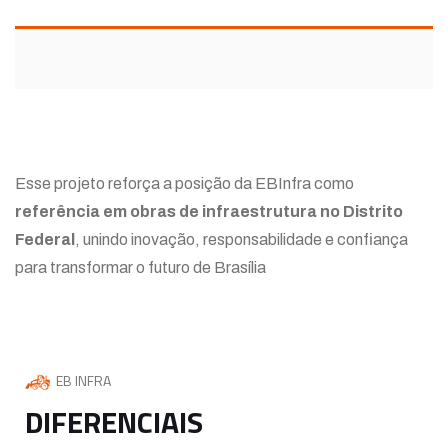
Esse projeto reforça a posição da EBInfra como
referência em obras de infraestrutura no Distrito
Federal
, unindo inovação, responsabilidade e confiança
para transformar o futuro de Brasília
EB INFRA
DIFERENCIAIS