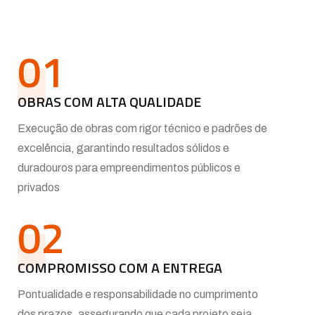
01
OBRAS COM ALTA QUALIDADE
Execução de obras com rigor técnico e padrões de
excelência, garantindo resultados sólidos e
duradouros para empreendimentos públicos e
privados
02
COMPROMISSO COM A ENTREGA
Pontualidade e responsabilidade no cumprimento
dos prazos, assegurando que cada projeto seja