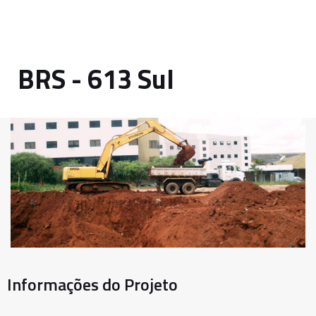
BRS - 613 Sul
Informações do Projeto