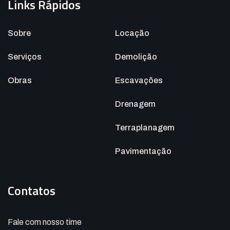
Links Rápidos
Sobre
Locação
Serviços
Demolição
Obras
Escavações
Drenagem
Terraplanagem
Pavimentação
Contatos
Fale com nosso time