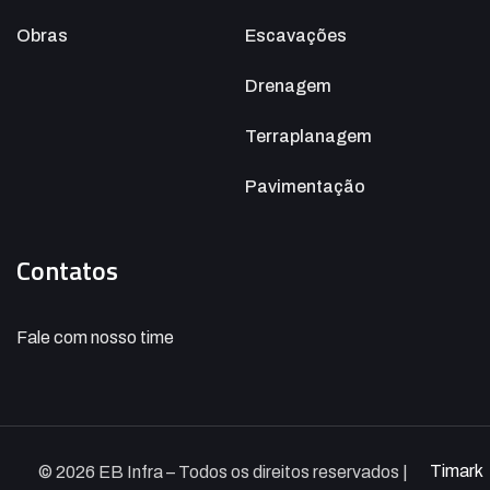
Obras
Escavações
Drenagem
Terraplanagem
Pavimentação
Contatos
Fale com nosso time
Timark
© 2026 EB Infra – Todos os direitos reservados |