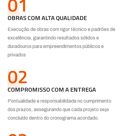
01
OBRAS COM ALTA QUALIDADE
Execução de obras com rigor técnico e padrões de
excelência, garantindo resultados sólidos e
duradouros para empreendimentos públicos e
privados
02
COMPROMISSO COM A ENTREGA
Pontualidade e responsabilidade no cumprimento
dos prazos, assegurando que cada projeto seja
concluído dentro do cronograma acordado.