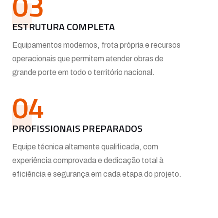
03
ESTRUTURA COMPLETA
Equipamentos modernos, frota própria e recursos
operacionais que permitem atender obras de
grande porte em todo o território nacional.
04
PROFISSIONAIS PREPARADOS
Equipe técnica altamente qualificada, com
experiência comprovada e dedicação total à
eficiência e segurança em cada etapa do projeto.