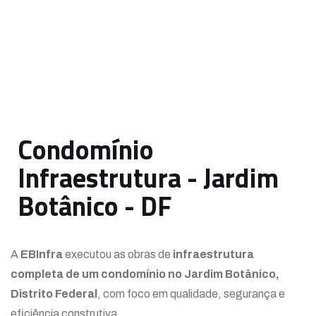
Condomínio
Infraestrutura - Jardim
Botânico - DF
A
EBInfra
executou as obras de
infraestrutura
completa de um condomínio no Jardim Botânico,
Distrito Federal
, com foco em qualidade, segurança e
eficiência construtiva.