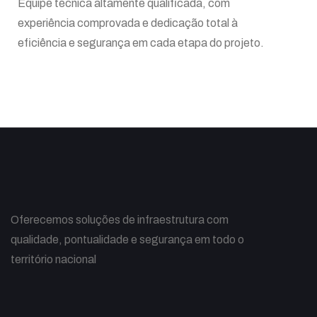
Equipe técnica altamente qualificada, com
experiência comprovada e dedicação total à
eficiência e segurança em cada etapa do projeto.
Oferecemos soluções de infraestrutura com
qualidade, pontualidade e segurança em todo o
território nacional