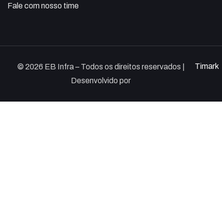
Fale com nosso time
Timark
© 2026 EB Infra – Todos os direitos reservados |
Desenvolvido por