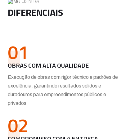
EB INFRA
DIFERENCIAIS
01
OBRAS COM ALTA QUALIDADE
Execução de obras com rigor técnico e padrões de
excelência, garantindo resultados sólidos e
duradouros para empreendimentos públicos e
privados
02
COMPROMISSO COM A ENTREGA