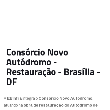
Consórcio Novo
Autódromo -
Restauração - Brasília -
DF
A
EBInfra
integra o
Consórcio Novo Autódromo
,
atuando na
obra de restauração do Autódromo de