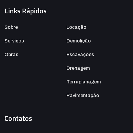
Links Rápidos
Sobre
Locação
Serviços
Demolição
Obras
Escavações
Drenagem
Terraplanagem
Pavimentação
Contatos