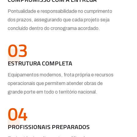
Pontualidade e responsabilidade no cumprimento
dos prazos, assegurando que cada projeto seja
concluído dentro do cronograma acordado.
03
ESTRUTURA COMPLETA
Equipamentos modernos, frota própria e recursos
operacionais que permitem atender obras de
grande porte em todo o território nacional.
04
PROFISSIONAIS PREPARADOS